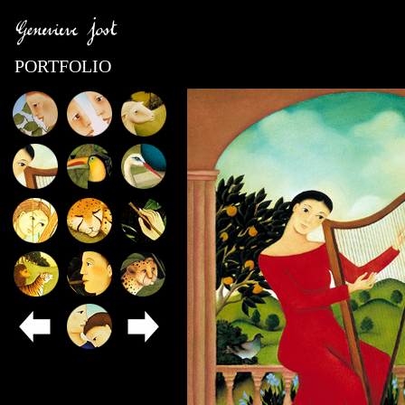
PORTFOLIO