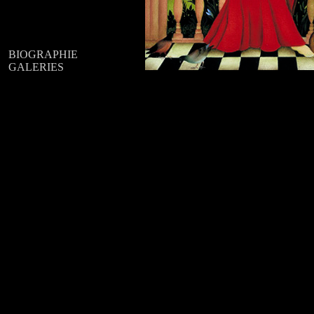
BIOGRAPHIE
GALERIES