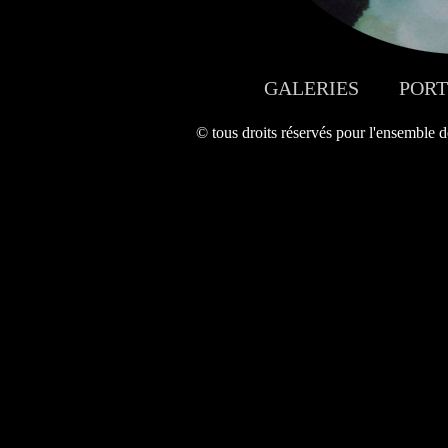
GALERIES
POR
© tous droits réservés pour l'ensemble